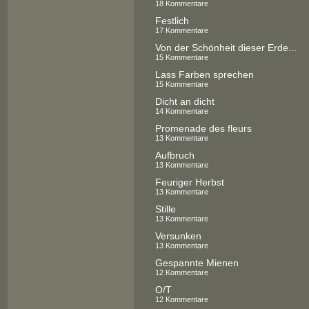
18 Kommentare
Festlich
17 Kommentare
Von der Schönheit dieser Erde...
15 Kommentare
Lass Farben sprechen
15 Kommentare
Dicht an dicht
14 Kommentare
Promenade des fleurs
13 Kommentare
Aufbruch
13 Kommentare
Feuriger Herbst
13 Kommentare
Stille
13 Kommentare
Versunken
13 Kommentare
Gespannte Mienen
12 Kommentare
O/T
12 Kommentare