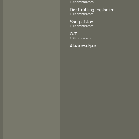
10 Kommentare
Der Frühling explodiert...!
10 Kommentare
Song of Joy
10 Kommentare
O/T
10 Kommentare
Alle anzeigen