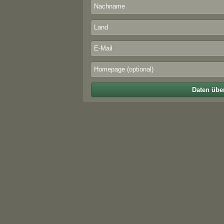
Daten übe