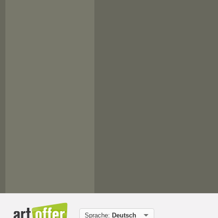
Sprache:
Deutsch