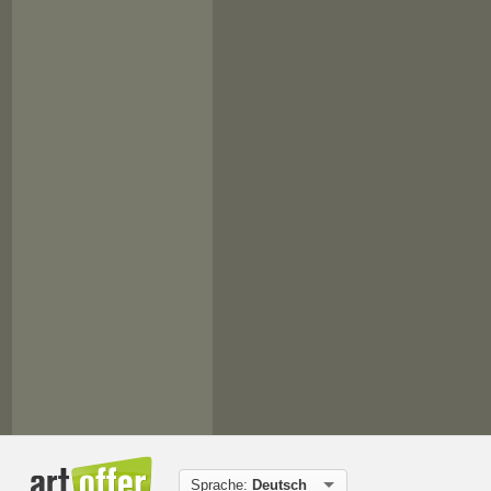
Sprache:
Deutsch