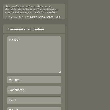
Sehr schön, ich dachte zunächst an ein
Gemälde. Versuche es doch einfach mal, es
muss ja keineswegs so realistisch werden.
10.4.2015 08:26 von
Ulrike Sallos-Sohns
·
URL
Kommentar schreiben