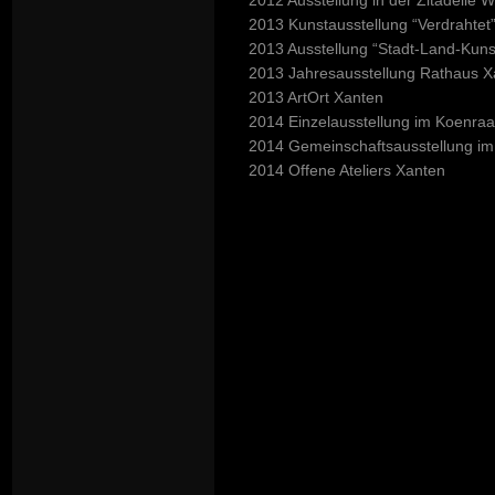
2012 Ausstellung in der Zitadelle W
2013 Kunstausstellung “Verdrahtet”
2013 Ausstellung “Stadt-Land-Kuns
2013 Jahresausstellung Rathaus X
2013 ArtOrt Xanten
2014 Einzelausstellung im Koen
2014 Gemeinschaftsausstellung i
2014 Offene Ateliers Xanten