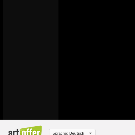
Sprache:
Deutsch