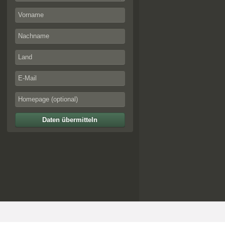
Daten übermitteln