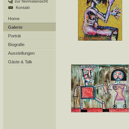
zur Normalansicht
Kontakt
Home
Galerie
Porträt
Biografie
Ausstellungen
Gäste & Talk