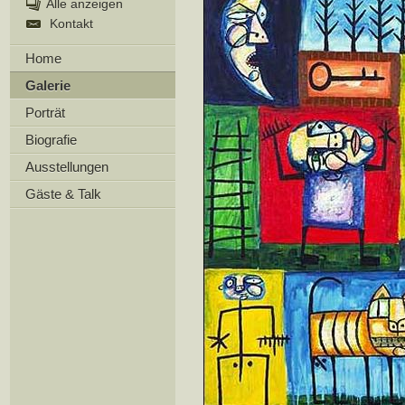
Alle anzeigen
Kontakt
Home
Galerie
Porträt
Biografie
Ausstellungen
Gäste & Talk