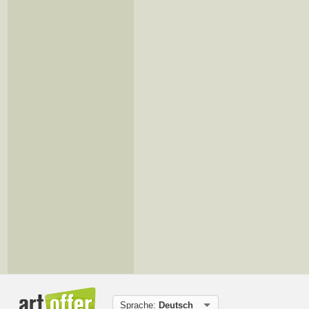
Sprache:
Deutsch