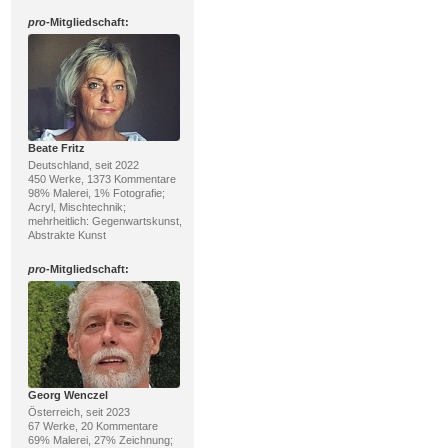
pro
-Mitgliedschaft:
Beate Fritz
Deutschland, seit 2022
450 Werke, 1373 Kommentare
98% Malerei, 1% Fotografie;
Acryl, Mischtechnik;
mehrheitlich: Gegenwartskunst,
Abstrakte Kunst
pro
-Mitgliedschaft:
Georg Wenczel
Österreich, seit 2023
67 Werke, 20 Kommentare
69% Malerei, 27% Zeichnung;