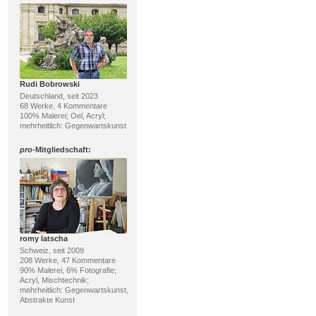
Rudi Bobrowski
Deutschland, seit 2023
68 Werke, 4 Kommentare
100% Malerei; Oel, Acryl;
mehrheitlich: Gegenwartskunst
pro
-Mitgliedschaft:
romy latscha
Schweiz, seit 2009
208 Werke, 47 Kommentare
90% Malerei, 6% Fotografie;
Acryl, Mischtechnik;
mehrheitlich: Gegenwartskunst,
Abstrakte Kunst