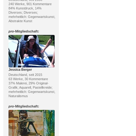
240 Werke, 901 Kommentare
84% Kunstdruck, 14%
Diverses; Diverses;
mehrheitlich: Gegenwartskunst,
Abstrakte Kunst
pro
-Mitgliedschaft:
Jessica Berger
Deutschland, seit 2015
63 Werke, 30 Kommentare
37% Malerei, 29% Original-
Grafik; Aquarell, Pastellkreide;
mehrheitlich: Gegenwartskunst,
Naturalismus
pro
-Mitgliedschaft: