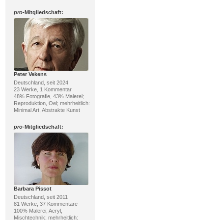
pro
-Mitgliedschaft:
Peter Vekens
Deutschland, seit 2024
23 Werke, 1 Kommentar
48% Fotografie, 43% Malerei;
Reproduktion, Oel; mehrheitlich:
Minimal Art, Abstrakte Kunst
pro
-Mitgliedschaft:
Barbara Pissot
Deutschland, seit 2011
81 Werke, 37 Kommentare
100% Malerei; Acryl,
Mischtechnik; mehrheitlich: