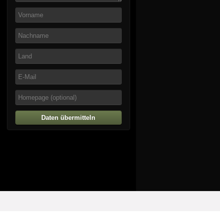
Daten übermitteln