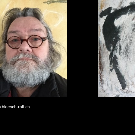
.bloesch-rolf.ch