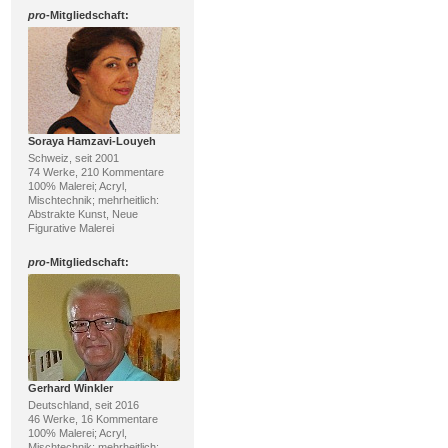
pro
-Mitgliedschaft:
Soraya Hamzavi-Louyeh
Schweiz, seit 2001
74 Werke, 210 Kommentare
100% Malerei; Acryl,
Mischtechnik; mehrheitlich:
Abstrakte Kunst, Neue
Figurative Malerei
pro
-Mitgliedschaft:
Gerhard Winkler
Deutschland, seit 2016
46 Werke, 16 Kommentare
100% Malerei; Acryl,
Mischtechnik; mehrheitlich: