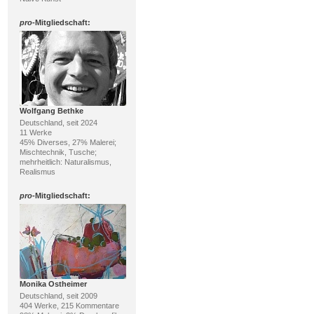
pro
-Mitgliedschaft:
Wolfgang Bethke
Deutschland, seit 2024
11 Werke
45% Diverses, 27% Malerei;
Mischtechnik, Tusche;
mehrheitlich: Naturalismus,
Realismus
pro
-Mitgliedschaft:
Monika Ostheimer
Deutschland, seit 2009
404 Werke, 215 Kommentare