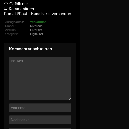
Gefällt mir
Kommentieren
Kontakt/Kauf
·
Kunstkarte versenden
Verfügbarkeit:
Verkäuflich
Technik:
Diverses
Medium:
Diverses
Kategorie:
Digital Art
Kommentar schreiben