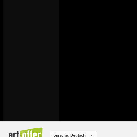
Sprache:
Deutsch