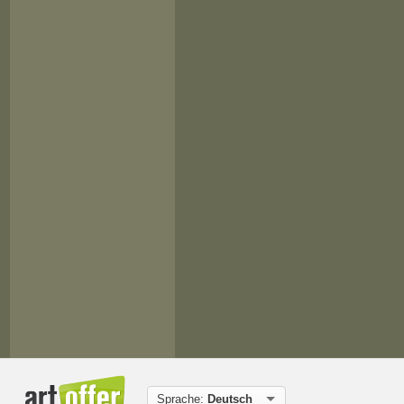
Sprache:
Deutsch