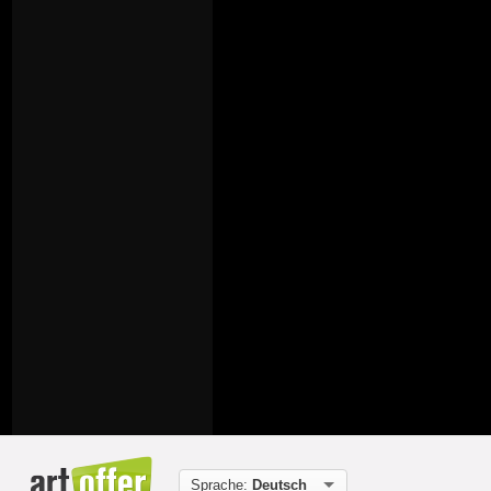
Sprache:
Deutsch