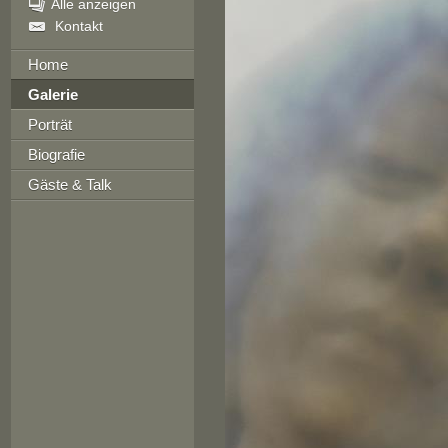
Alle anzeigen
Kontakt
Home
Galerie
Porträt
Biografie
Gäste & Talk