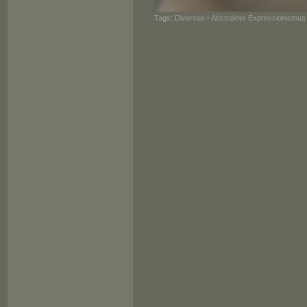
Tags:
Diverses
·
Abstrakter Expressionismus