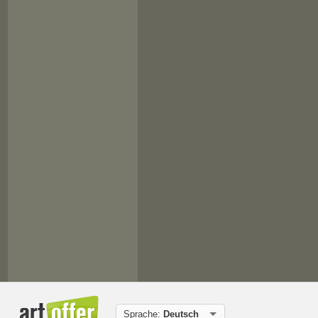
Sprache:
Deutsch