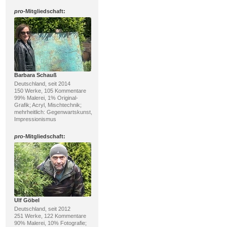
pro
-Mitgliedschaft:
Barbara Schauß
Deutschland, seit 2014
150 Werke, 105 Kommentare
99% Malerei, 1% Original-
Grafik; Acryl, Mischtechnik;
mehrheitlich: Gegenwartskunst,
Impressionismus
pro
-Mitgliedschaft:
Ulf Göbel
Deutschland, seit 2012
251 Werke, 122 Kommentare
90% Malerei, 10% Fotografie;