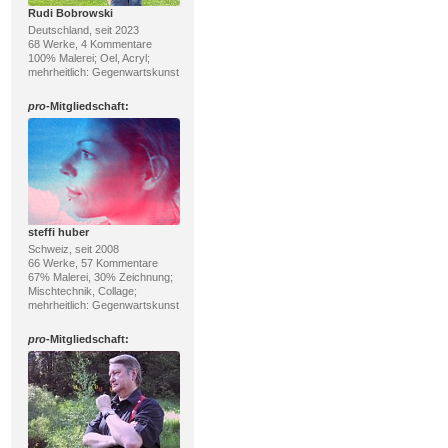
Rudi Bobrowski
Deutschland, seit 2023
68 Werke, 4 Kommentare
100% Malerei; Oel, Acryl;
mehrheitlich: Gegenwartskunst
pro
-Mitgliedschaft:
steffi huber
Schweiz, seit 2008
66 Werke, 57 Kommentare
67% Malerei, 30% Zeichnung;
Mischtechnik, Collage;
mehrheitlich: Gegenwartskunst
pro
-Mitgliedschaft: