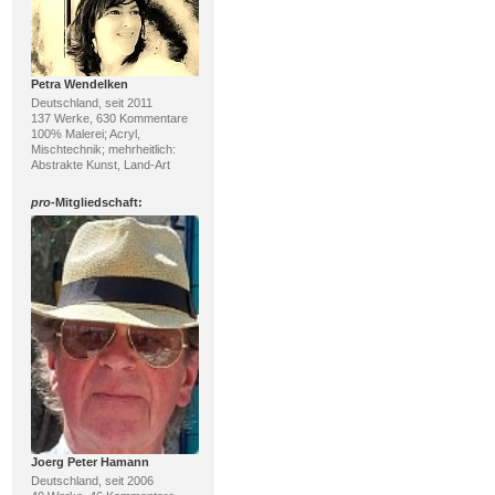
Petra Wendelken
Deutschland, seit 2011
137 Werke, 630 Kommentare
100% Malerei; Acryl,
Mischtechnik; mehrheitlich:
Abstrakte Kunst, Land-Art
pro
-Mitgliedschaft:
Joerg Peter Hamann
Deutschland, seit 2006