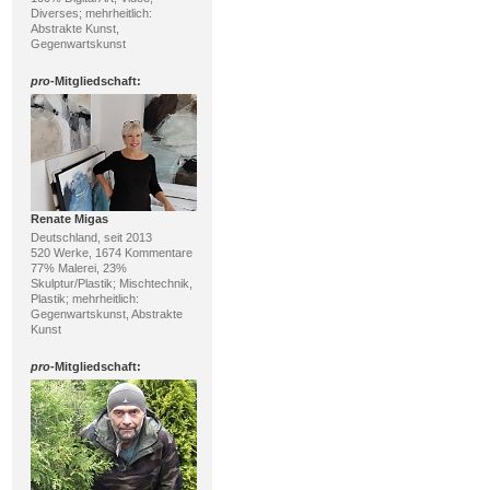
Diverses; mehrheitlich:
Abstrakte Kunst,
Gegenwartskunst
pro
-Mitgliedschaft:
Renate Migas
Deutschland, seit 2013
520 Werke, 1674 Kommentare
77% Malerei, 23%
Skulptur/Plastik; Mischtechnik,
Plastik; mehrheitlich:
Gegenwartskunst, Abstrakte
Kunst
pro
-Mitgliedschaft: