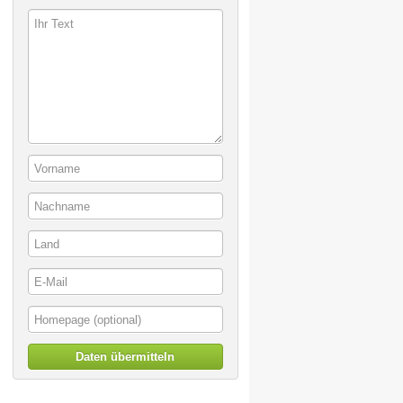
Daten übermitteln