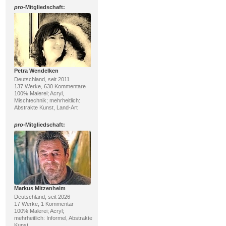
pro
-Mitgliedschaft:
Petra Wendelken
Deutschland, seit 2011
137 Werke, 630 Kommentare
100% Malerei; Acryl,
Mischtechnik; mehrheitlich:
Abstrakte Kunst, Land-Art
pro
-Mitgliedschaft:
Markus Mitzenheim
Deutschland, seit 2026
17 Werke, 1 Kommentar
100% Malerei; Acryl;
mehrheitlich: Informel, Abstrakte
Kunst