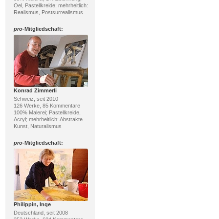
Oel, Pastellkreide; mehrheitlich:
Realismus, Postsurrealismus
pro
-Mitgliedschaft:
Konrad Zimmerli
Schweiz, seit 2010
126 Werke, 85 Kommentare
100% Malerei; Pastellkreide,
Acryl; mehrheitlich: Abstrakte
Kunst, Naturalismus
pro
-Mitgliedschaft:
Philippin, Inge
Deutschland, seit 2008