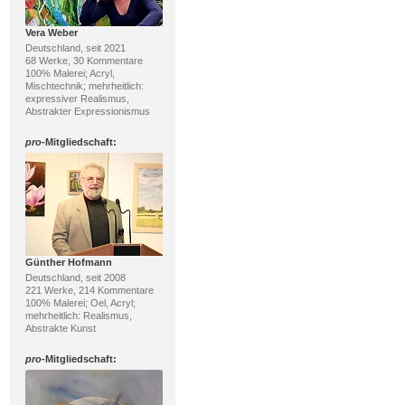
Vera Weber
Deutschland, seit 2021
68 Werke, 30 Kommentare
100% Malerei; Acryl,
Mischtechnik; mehrheitlich:
expressiver Realismus,
Abstrakter Expressionismus
pro
-Mitgliedschaft:
Günther Hofmann
Deutschland, seit 2008
221 Werke, 214 Kommentare
100% Malerei; Oel, Acryl;
mehrheitlich: Realismus,
Abstrakte Kunst
pro
-Mitgliedschaft: