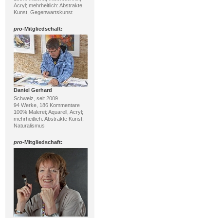
Acryl; mehrheitlich: Abstrakte
Kunst, Gegenwartskunst
pro
-Mitgliedschaft:
Daniel Gerhard
Schweiz, seit 2009
94 Werke, 186 Kommentare
100% Malerei; Aquarell, Acryl;
mehrheitlich: Abstrakte Kunst,
Naturalismus
pro
-Mitgliedschaft: