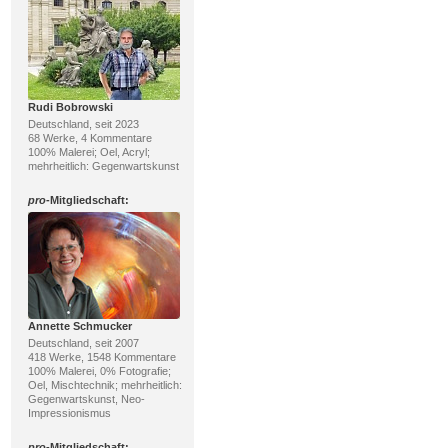
Rudi Bobrowski
Deutschland, seit 2023
68 Werke, 4 Kommentare
100% Malerei; Oel, Acryl;
mehrheitlich: Gegenwartskunst
pro
-Mitgliedschaft:
Annette Schmucker
Deutschland, seit 2007
418 Werke, 1548 Kommentare
100% Malerei, 0% Fotografie;
Oel, Mischtechnik; mehrheitlich:
Gegenwartskunst, Neo-
Impressionismus
pro
-Mitgliedschaft: