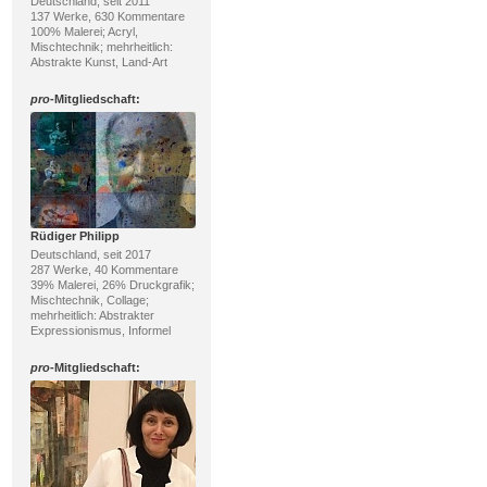
Deutschland, seit 2011
137 Werke, 630 Kommentare
100% Malerei; Acryl,
Mischtechnik; mehrheitlich:
Abstrakte Kunst, Land-Art
pro
-Mitgliedschaft:
Rüdiger Philipp
Deutschland, seit 2017
287 Werke, 40 Kommentare
39% Malerei, 26% Druckgrafik;
Mischtechnik, Collage;
mehrheitlich: Abstrakter
Expressionismus, Informel
pro
-Mitgliedschaft: