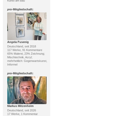
Kunst am Bau
pro
-Mitgliedschaft:
Angela Fusenig
Deutschland, seit 2018
117 Werke, 91 Kommentare
65% Malerei, 23% Zeichnung;
Mischtechnik, Acryl;
mehrheitlich: Gegenwartskunst,
Informel
pro
-Mitgliedschaft:
Markus Mitzenheim
Deutschland, seit 2026
17 Werke, 1 Kommentar