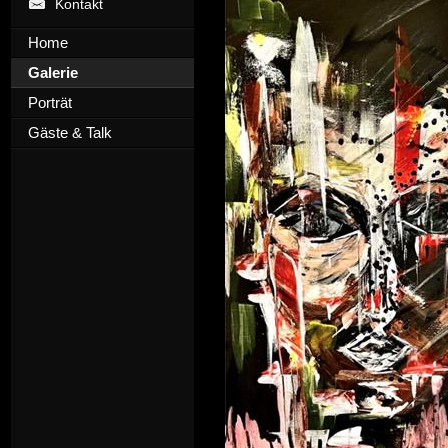
Kontakt
Home
Galerie
Porträt
Gäste & Talk