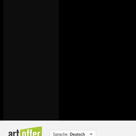
Sprache:
Deutsch