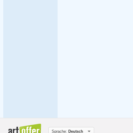
Sprache:
Deutsch