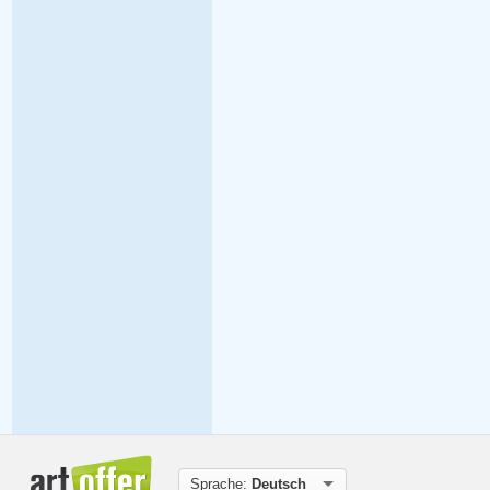
Sprache:
Deutsch