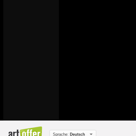
Sprache:
Deutsch