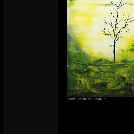
"Mein Freund der Baum II"