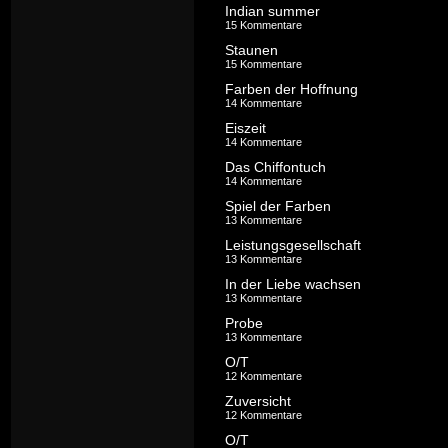
Indian summer
15 Kommentare
Staunen
15 Kommentare
Farben der Hoffnung
14 Kommentare
Eiszeit
14 Kommentare
Das Chiffontuch
14 Kommentare
Spiel der Farben
13 Kommentare
Leistungsgesellschaft
13 Kommentare
In der Liebe wachsen
13 Kommentare
Probe
13 Kommentare
O/T
12 Kommentare
Zuversicht
12 Kommentare
O/T