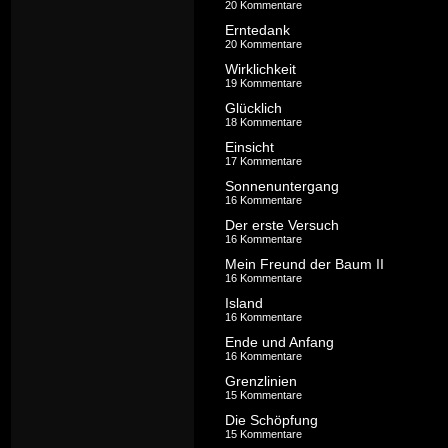
20 Kommentare
Erntedank
20 Kommentare
Wirklichkeit
19 Kommentare
Glücklich
18 Kommentare
Einsicht
17 Kommentare
Sonnenuntergang
16 Kommentare
Der erste Versuch
16 Kommentare
Mein Freund der Baum II
16 Kommentare
Island
16 Kommentare
Ende und Anfang
16 Kommentare
Grenzlinien
15 Kommentare
Die Schöpfung
15 Kommentare