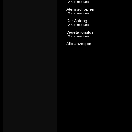
12 Kommentare
Atem schöpfen
12 Kommentare
Der Anfang
12 Kommentare
Vegetationslos
12 Kommentare
Alle anzeigen