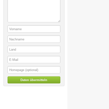
Daten übermitteln