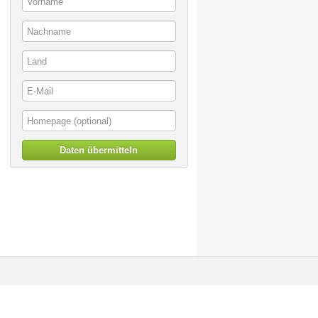
Daten übermitteln