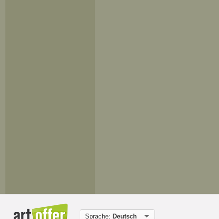
Sprache:
Deutsch