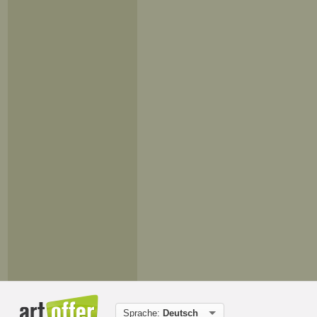
Sprache:
Deutsch