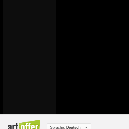
Sprache:
Deutsch