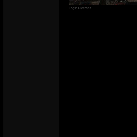
Tags:
Diverses