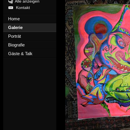
Alle anzeigen
Kontakt
Home
Galerie
Porträt
Biografie
Gäste & Talk