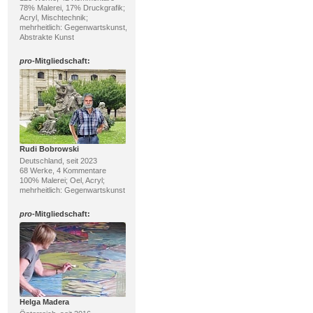
78% Malerei, 17% Druckgrafik;
Acryl, Mischtechnik;
mehrheitlich: Gegenwartskunst,
Abstrakte Kunst
pro
-Mitgliedschaft:
Rudi Bobrowski
Deutschland, seit 2023
68 Werke, 4 Kommentare
100% Malerei; Oel, Acryl;
mehrheitlich: Gegenwartskunst
pro
-Mitgliedschaft:
Helga Madera