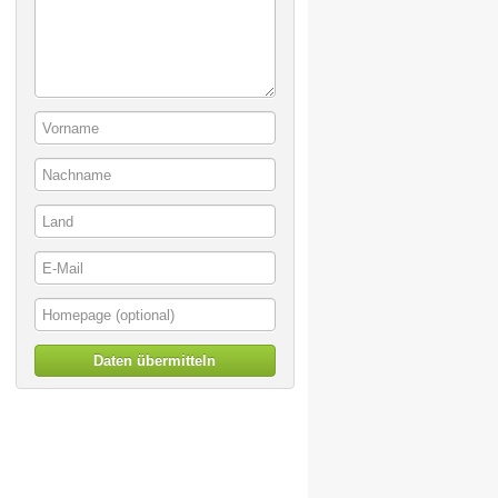
Daten übermitteln