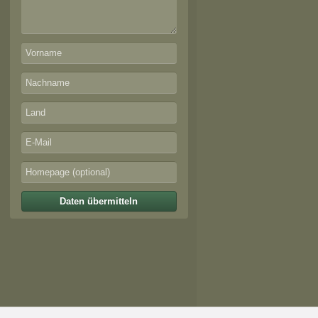
Daten übermitteln