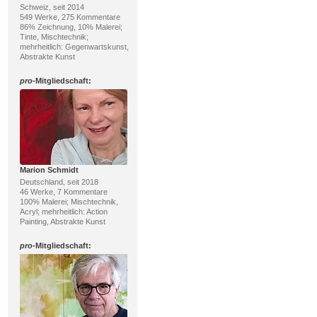
Schweiz, seit 2014
549 Werke, 275 Kommentare
86% Zeichnung, 10% Malerei;
Tinte, Mischtechnik;
mehrheitlich: Gegenwartskunst,
Abstrakte Kunst
pro
-Mitgliedschaft:
Marion Schmidt
Deutschland, seit 2018
46 Werke, 7 Kommentare
100% Malerei; Mischtechnik,
Acryl; mehrheitlich: Action
Painting, Abstrakte Kunst
pro
-Mitgliedschaft: