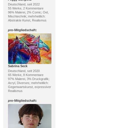
Deutschland, seit 2022
55 Werke, 2 Kommentare
96% Malerei, 2% Comic; Oel,
Mischtechnik; mehrheitlich:
Abstrakte Kunst, Realismus
pro
-Mitgliedschaft:
Sabrina Seck
Deutschland, seit 2020
65 Werke, 8 Kommentare
97% Malerei, 3% Druckgrafik;
Acryl, Diverses; mehrheitlich:
Gegenwartskunst, expressiver
Realismus
pro
-Mitgliedschaft: