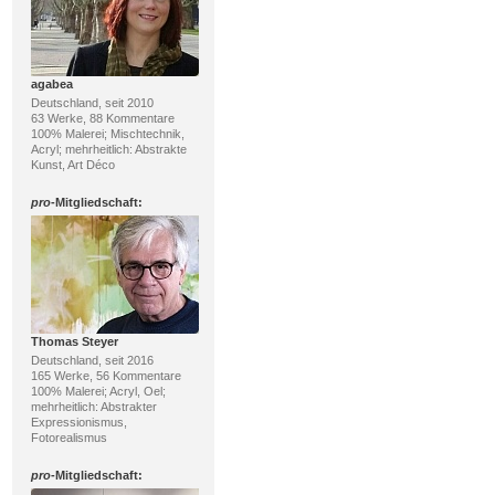
agabea
Deutschland, seit 2010
63 Werke, 88 Kommentare
100% Malerei; Mischtechnik,
Acryl; mehrheitlich: Abstrakte
Kunst, Art Déco
pro
-Mitgliedschaft:
Thomas Steyer
Deutschland, seit 2016
165 Werke, 56 Kommentare
100% Malerei; Acryl, Oel;
mehrheitlich: Abstrakter
Expressionismus,
Fotorealismus
pro
-Mitgliedschaft: