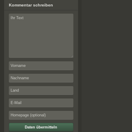
Kommentar schreiben
Daten übermitteln