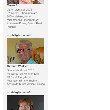
MAWA Art
Österreich, seit 2024
62 Werke, 6 Kommentare
100% Malerei; Acryl,
Mischtechnik; mehrheitlich:
Abstrakte Kunst, Colour Field
Painting
pro
-Mitgliedschaft:
Gerhard Winkler
Deutschland, seit 2016
46 Werke, 16 Kommentare
100% Malerei; Acryl,
Mischtechnik; mehrheitlich:
Abstrakte Kunst, Action Painting
pro
-Mitgliedschaft: