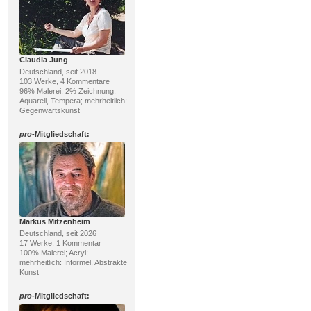
Claudia Jung
Deutschland, seit 2018
103 Werke, 4 Kommentare
96% Malerei, 2% Zeichnung;
Aquarell, Tempera; mehrheitlich:
Gegenwartskunst
pro
-Mitgliedschaft:
Markus Mitzenheim
Deutschland, seit 2026
17 Werke, 1 Kommentar
100% Malerei; Acryl;
mehrheitlich: Informel, Abstrakte
Kunst
pro
-Mitgliedschaft: