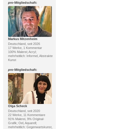
pro
-Mitgliedschaft:
Markus Mitzenheim
Deutschland, seit 2026
17 Werke, 1 Kommentar
100% Malerei; Acryl;
mehrheitlich: Informel, Abstrakte
Kunst
pro
-Mitgliedschaft:
Olga Scheck
Deutschland, seit 2020
22 Werke, 11 Kommentare
91% Malerei, 9% Original-
Grafik; Oel, Aquarell;
mehrheitlich: Gegenwartskunst,