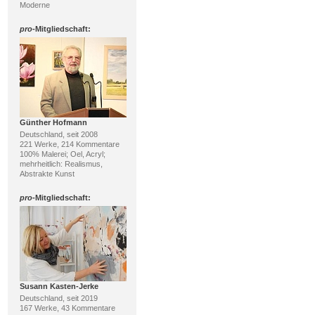
Moderne
pro
-Mitgliedschaft:
Günther Hofmann
Deutschland, seit 2008
221 Werke, 214 Kommentare
100% Malerei; Oel, Acryl;
mehrheitlich: Realismus,
Abstrakte Kunst
pro
-Mitgliedschaft:
Susann Kasten-Jerke
Deutschland, seit 2019
167 Werke, 43 Kommentare