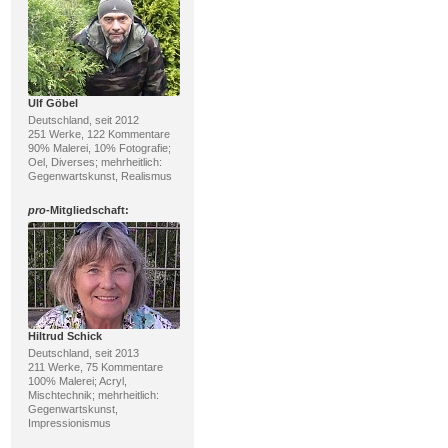
Ulf Göbel
Deutschland, seit 2012
251 Werke, 122 Kommentare
90% Malerei, 10% Fotografie;
Oel, Diverses; mehrheitlich:
Gegenwartskunst, Realismus
pro
-Mitgliedschaft:
Hiltrud Schick
Deutschland, seit 2013
211 Werke, 75 Kommentare
100% Malerei; Acryl,
Mischtechnik; mehrheitlich:
Gegenwartskunst,
Impressionismus