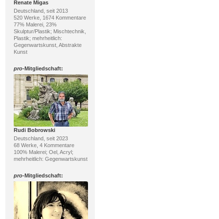
Renate Migas
Deutschland, seit 2013
520 Werke, 1674 Kommentare
77% Malerei, 23%
Skulptur/Plastik; Mischtechnik,
Plastik; mehrheitlich:
Gegenwartskunst, Abstrakte
Kunst
pro
-Mitgliedschaft:
Rudi Bobrowski
Deutschland, seit 2023
68 Werke, 4 Kommentare
100% Malerei; Oel, Acryl;
mehrheitlich: Gegenwartskunst
pro
-Mitgliedschaft: