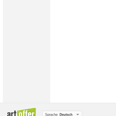
Sprache:
Deutsch