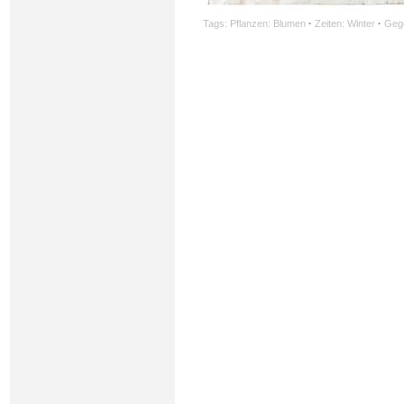
Tags:
Pflanzen: Blumen
·
Zeiten: Winter
·
Geg