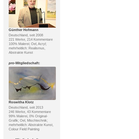
Günther Hofmann
Deutschland, seit 2008
221 Werke, 214 Kommentare
100% Malerei; Oel, Acryl;
mehrheitlich: Realismus,
Abstrakte Kunst
pro
-Mitgliedschaft:
Roswitha Klotz
Deutschland, seit 2013
246 Werke, 43 Kommentare
99% Malerei, 0% Original-
Grafik; Oel, Mischtechnik;
mehrheitlich: Abstrakte Kunst,
Colour Field Painting