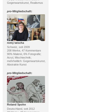
Gegenwartskunst, Realismus
pro
-Mitgliedschaft:
romy latscha
Schweiz, seit 2009
208 Werke, 47 Kommentare
90% Malerei, 6% Fotografie;
Acryl, Mischtechnik;
mehrheitlich: Gegenwartskunst,
Abstrakte Kunst
pro
-Mitgliedschaft:
Roland Spohn
Deutschland, seit 2012