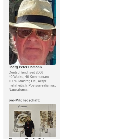
Joerg Peter Hamann
Deutschland, seit 2006
40 Werke, 46 Kommentare
100% Malerei; Oel, Acryl;
mehrheitlich: Postsurrealismus,
Naturalismus
pro
-Mitgliedschaft: