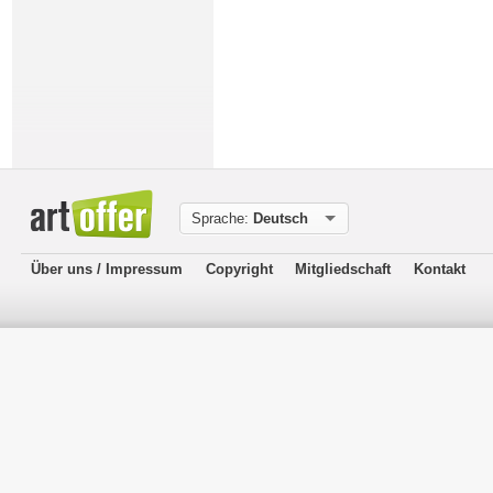
Sprache:
Deutsch
Über uns / Impressum
Copyright
Mitgliedschaft
Kontakt