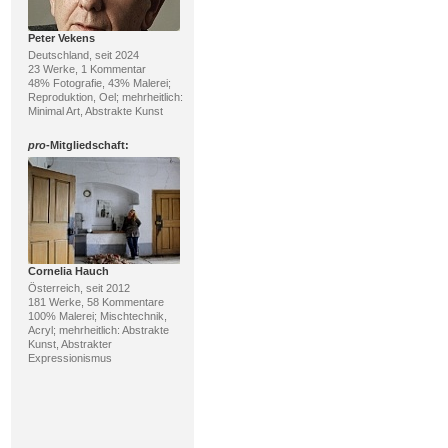
Peter Vekens
Deutschland, seit 2024
23 Werke, 1 Kommentar
48% Fotografie, 43% Malerei;
Reproduktion, Oel; mehrheitlich:
Minimal Art, Abstrakte Kunst
pro
-Mitgliedschaft:
Cornelia Hauch
Österreich, seit 2012
181 Werke, 58 Kommentare
100% Malerei; Mischtechnik,
Acryl; mehrheitlich: Abstrakte
Kunst, Abstrakter
Expressionismus