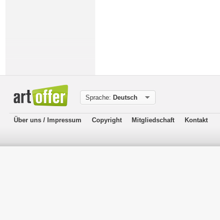
Sprache:
Deutsch
Über uns / Impressum
Copyright
Mitgliedschaft
Kontakt